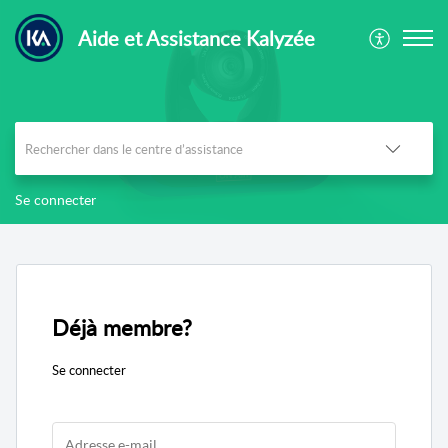
Aide et Assistance Kalyzée
Se connecter
Déjà membre?
Se connecter