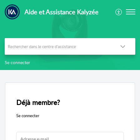
Aide et Assistance Kalyzée
Se connecter
Déjà membre?
Se connecter